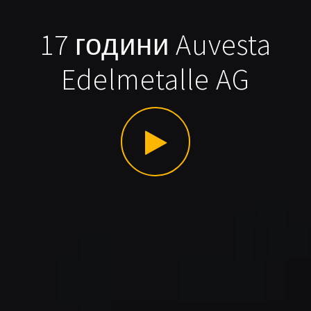
17 години Auvesta
Edelmetalle AG